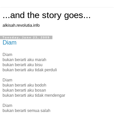
...and the story goes...
alkisah.revolutia.info
Tuesday, June 23, 2009
Diam
Diam
bukan berarti aku marah
bukan berarti aku bisu
bukan berarti aku tidak perduli
Diam
bukan berarti aku bodoh
bukan berarti aku bosan
bukan berarti aku tidak mendengar
Diam
bukan berarti semua salah