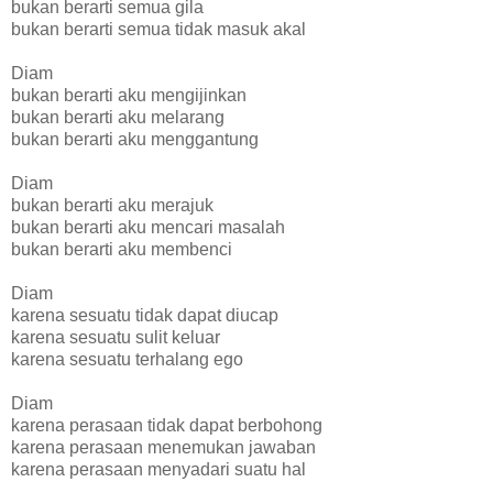
bukan berarti semua gila
bukan berarti semua tidak masuk akal
Diam
bukan berarti aku mengijinkan
bukan berarti aku melarang
bukan berarti aku menggantung
Diam
bukan berarti aku merajuk
bukan berarti aku mencari masalah
bukan berarti aku membenci
Diam
karena sesuatu tidak dapat diucap
karena sesuatu sulit keluar
karena sesuatu terhalang ego
Diam
karena perasaan tidak dapat berbohong
karena perasaan menemukan jawaban
karena perasaan menyadari suatu hal